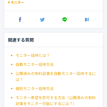
# モニター
関連する質問
モニター招待とは？
自動モニター招待方法
公開済みの有料記事を自動モニター招待するに
は？
個別モニター招待方法
モニター希望を許可する方法（公開済みの有料
記事をモニター可能にするには？）