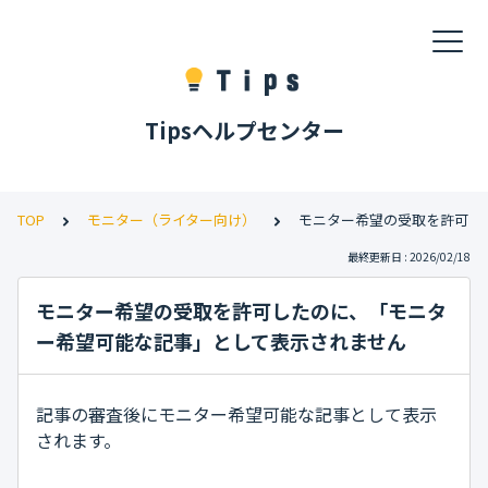
Tipsヘルプセンター
TOP
モニター（ライター向け）
モニター希望の受取を許可し
最終更新日 : 2026/02/18
モニター希望の受取を許可したのに、「モニタ
ー希望可能な記事」として表示されません
記事の審査後にモニター希望可能な記事として表示
されます。