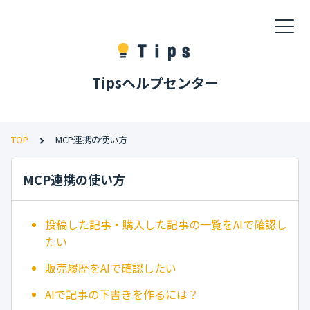
Tipsヘルプセンター
TOP
MCP連携の使い方
MCP連携の使い方
投稿した記事・購入した記事の一覧をAIで確認し
たい
販売履歴をAIで確認したい
AIで記事の下書きを作るには？