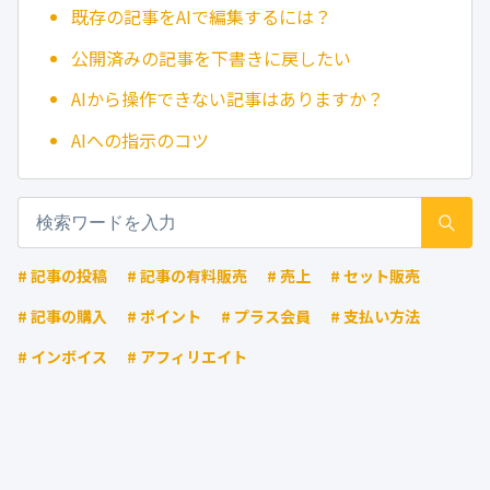
既存の記事をAIで編集するには？
公開済みの記事を下書きに戻したい
AIから操作できない記事はありますか？
AIへの指示のコツ
# 記事の投稿
# 記事の有料販売
# 売上
# セット販売
# 記事の購入
# ポイント
# プラス会員
# 支払い方法
# インボイス
# アフィリエイト