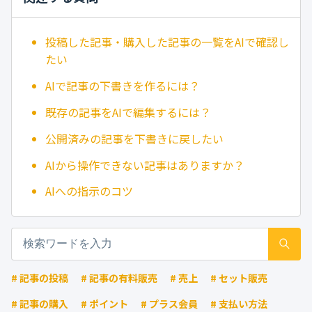
投稿した記事・購入した記事の一覧をAIで確認し
たい
AIで記事の下書きを作るには？
既存の記事をAIで編集するには？
公開済みの記事を下書きに戻したい
AIから操作できない記事はありますか？
AIへの指示のコツ
# 記事の投稿
# 記事の有料販売
# 売上
# セット販売
# 記事の購入
# ポイント
# プラス会員
# 支払い方法