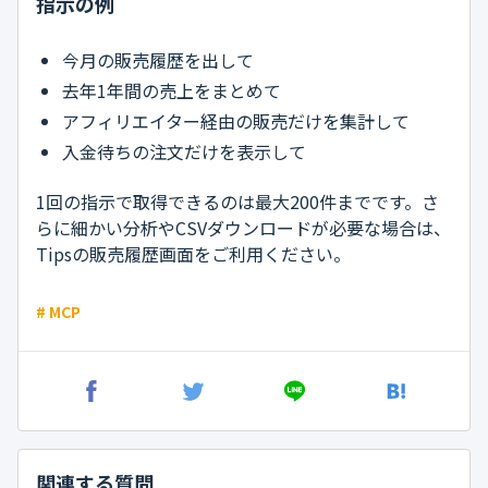
指示の例
今月の販売履歴を出して
去年1年間の売上をまとめて
アフィリエイター経由の販売だけを集計して
入金待ちの注文だけを表示して
1回の指示で取得できるのは最大200件までです。さ
らに細かい分析やCSVダウンロードが必要な場合は、
Tipsの販売履歴画面をご利用ください。
# MCP
関連する質問