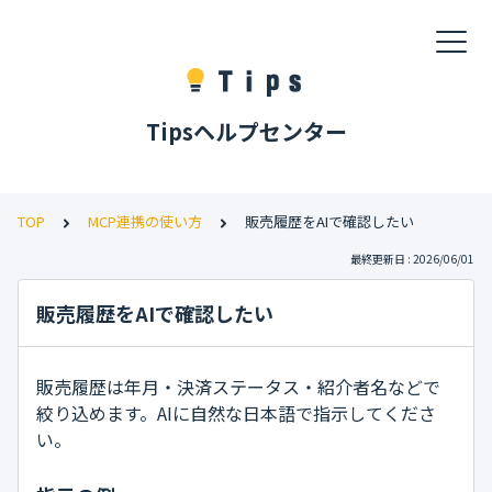
Tipsヘルプセンター
TOP
MCP連携の使い方
販売履歴をAIで確認したい
最終更新日 : 2026/06/01
販売履歴をAIで確認したい
販売履歴は年月・決済ステータス・紹介者名などで
絞り込めます。AIに自然な日本語で指示してくださ
い。