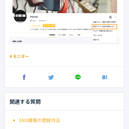
# モニター
関連する質問
SNS情報の登録方法