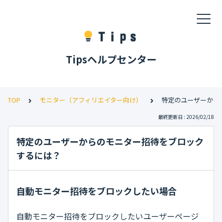
Tipsヘルプセンター
TOP
モニター（アフィリエイター向け）
特定のユーザーから
最終更新日 : 2026/02/18
特定のユーザーからのモニター招待をブロック
するには？
自動モニター招待をブロックしたい場合
自動モニター招待をブロックしたいユーザーページ