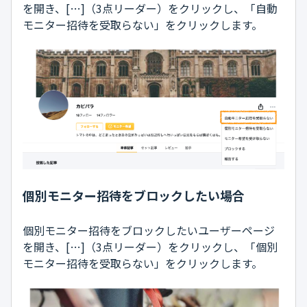
を開き、[…]（3点リーダー）をクリックし、「自動
モニター招待を受取らない」をクリックします。
個別モニター招待をブロックしたい場合
個別モニター招待をブロックしたいユーザーページ
を開き、[…]（3点リーダー）をクリックし、「個別
モニター招待を受取らない」をクリックします。