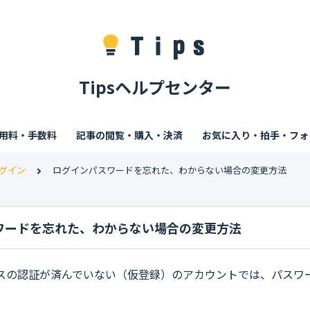
Tipsヘルプセンター
利用料・手数料
記事の閲覧・購入・決済
お気に入り・拍手・フォ
ログイン
ログインパスワードを忘れた、わからない場合の変更方法
ワードを忘れた、わからない場合の変更方法
スの認証が済んでいない（仮登録）のアカウントでは、パスワ