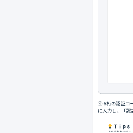
④ 6桁の認証
に入力し、「認