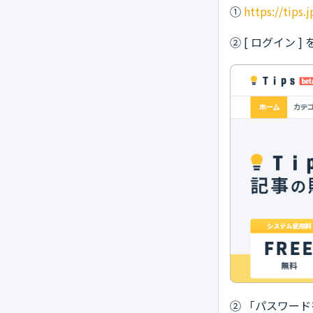
①
https://tips.j
② [ ログイン 
② 「パスワード