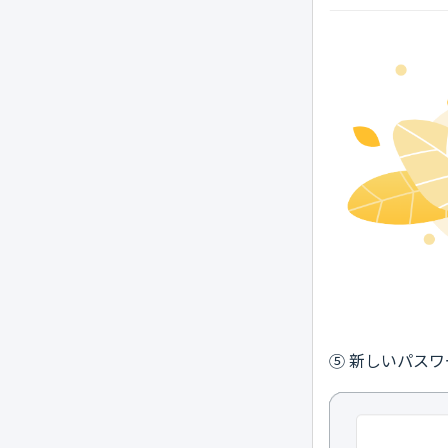
⑤ 新しいパスワ