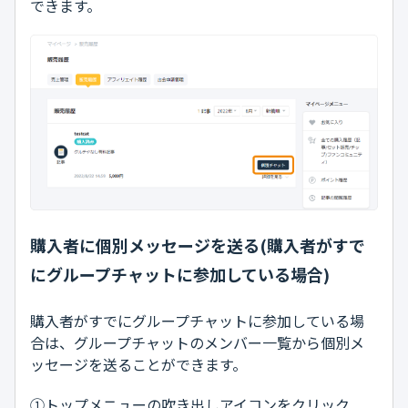
できます。
購入者に個別メッセージを送る(購入者がすで
にグループチャットに参加している場合)
購入者がすでにグループチャットに参加している場
合は、グループチャットのメンバー一覧から個別メ
ッセージを送ることができます。
①トップメニューの吹き出しアイコンをクリック