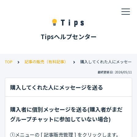
Tipsヘルプセンター
TOP
記事の販売（有料記事）
購入してくれた人にメッセージ
最終更新日 : 2026/05/11
購入してくれた人にメッセージを送る
購入者に個別メッセージを送る(購入者がまだ
グループチャットに参加していない場合)
①メニューの [ 記事販売管理 ] をクリックします。