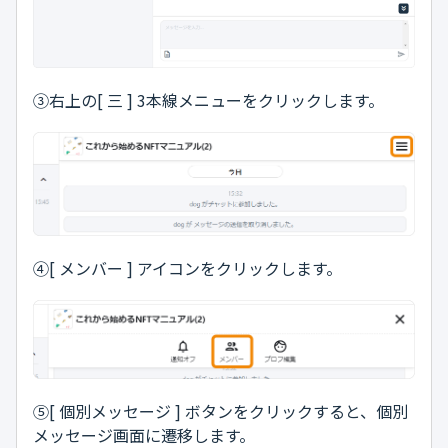
③右上の[ 三 ] 3本線メニューをクリックします。
④[ メンバー ] アイコンをクリックします。
⑤[ 個別メッセージ ] ボタンをクリックすると、個別
メッセージ画面に遷移します。