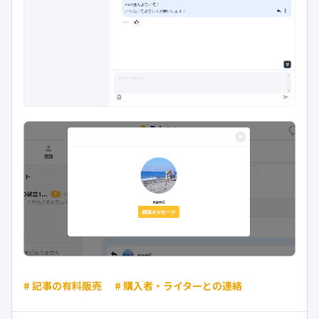
# 記事の有料販売
# 購入者・ライターとの連絡