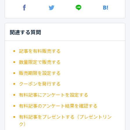
関連する質問
記事を有料販売する
数量限定で販売する
販売期限を設定する
クーポンを発行する
有料記事にアンケートを設定する
有料記事のアンケート結果を確認する
有料記事をプレゼントする（プレゼントリン
ク）