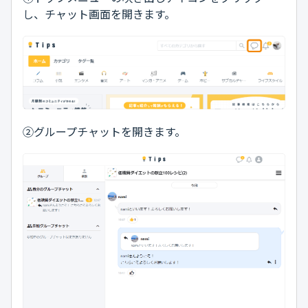
し、チャット画面を開きます。
②グループチャットを開きます。