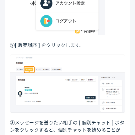
②[ 販売履歴 ] をクリックします。
③メッセージを送りたい相手の [ 個別チャット ] ボタ
ンをクリックすると、個別チャットを始めることが