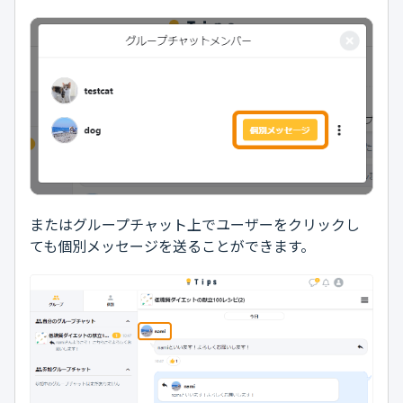
またはグループチャット上でユーザーをクリックし
ても個別メッセージを送ることができます。