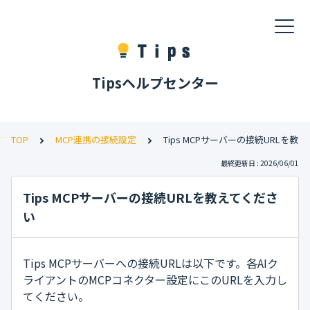
Tipsヘルプセンター
TOP
MCP連携の接続設定
Tips MCPサーバーの接続URLを教
最終更新日 : 2026/06/01
Tips MCPサーバーの接続URLを教えてくださ
い
Tips MCPサーバーへの接続URLは以下です。各AIク
ライアントのMCPコネクター設定にこのURLを入力し
てください。