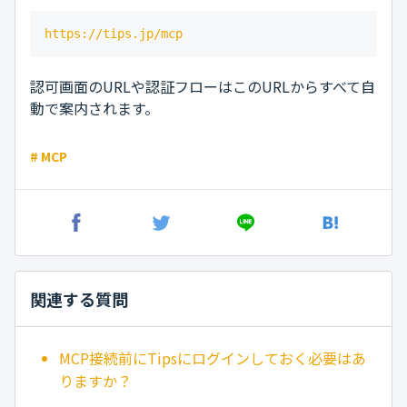
https://tips.jp/mcp
認可画面のURLや認証フローはこのURLからすべて自
動で案内されます。
# MCP
関連する質問
MCP接続前にTipsにログインしておく必要はあ
りますか？