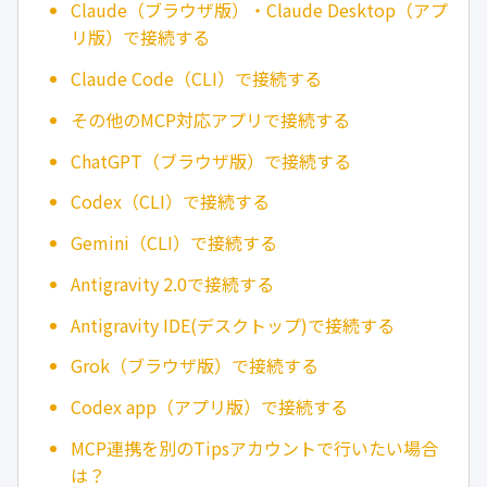
Claude（ブラウザ版）・Claude Desktop（アプ
リ版）で接続する
Claude Code（CLI）で接続する
その他のMCP対応アプリで接続する
ChatGPT（ブラウザ版）で接続する
Codex（CLI）で接続する
Gemini（CLI）で接続する
Antigravity 2.0で接続する
Antigravity IDE(デスクトップ)で接続する
Grok（ブラウザ版）で接続する
Codex app（アプリ版）で接続する
MCP連携を別のTipsアカウントで行いたい場合
は？