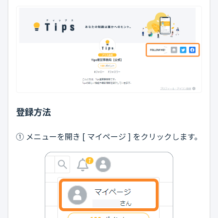
登録方法
① メニューを開き [ マイページ ] をクリックします。