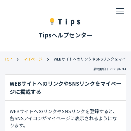
Tipsヘルプセンター
TOP
マイページ
WEBサイトへのリンクやSNSリンクをマイ
最終更新日 : 2021/07/14
WEBサイトへのリンクやSNSリンクをマイペー
ジに掲載する
WEBサイトへのリンクやSNSリンクを登録すると、
各SNSアイコンがマイページに表示されるようにな
ります。