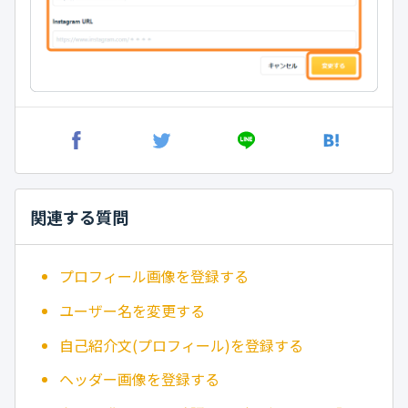
関連する質問
プロフィール画像を登録する
ユーザー名を変更する
自己紹介文(プロフィール)を登録する
ヘッダー画像を登録する