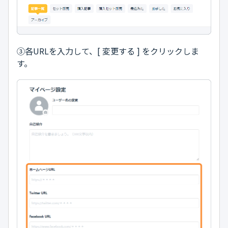
③各URLを入力して、[ 変更する ] をクリックしま
す。