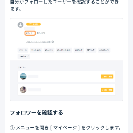
自分がフォローしたユーザーを確認することができ
ます。
フォロワーを確認する
① メニューを開き [ マイページ ] をクリックします。