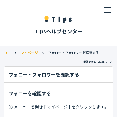
Tipsヘルプセンター
TOP
マイページ
フォロー・フォロワーを確認する
最終更新日 : 2021/07/14
フォロー・フォロワーを確認する
フォローを確認する
① メニューを開き [ マイページ ] をクリックします。