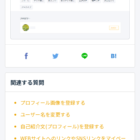
関連する質問
プロフィール画像を登録する
ユーザー名を変更する
自己紹介文(プロフィール)を登録する
WEBサイトへのリンクやSNSリンクをマイペー