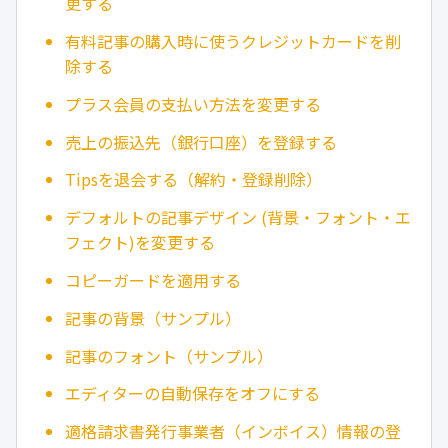
更する
有料記事の購入時に使うクレジットカードを削
除する
プラス会員の支払い方法を変更する
売上の振込先（銀行口座）を登録する
Tipsを退会する（解約・登録削除）
デフォルトの記事デザイン (背景・フォント・エ
フェクト)を変更する
コピーガードを適用する
記事の背景（サンプル）
記事のフォント（サンプル）
エディターの自動保存をオフにする
適格請求書発行事業者（インボイス）情報の登