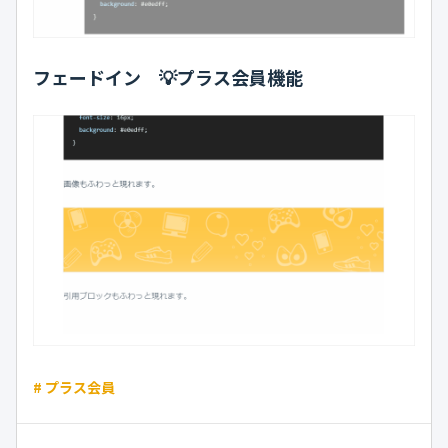
フェードイン 💡プラス会員機能
# プラス会員