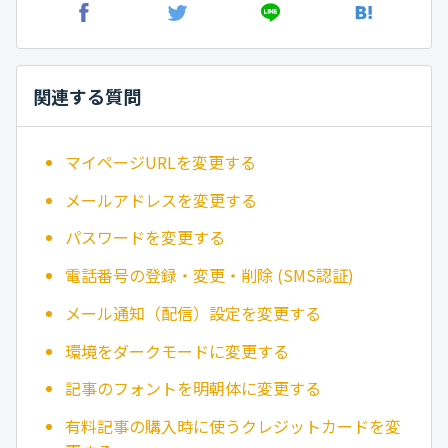
関連する質問
マイページURLを変更する
メールアドレスを変更する
パスワードを変更する
電話番号の登録・変更・削除 (SMS認証)
メール通知（配信）設定を変更する
環境をダークモードに変更する
記事のフォントを明朝体に変更する
有料記事の購入時に使うクレジットカードを変