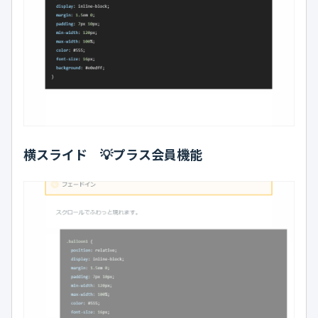
横スライド 💡プラス会員機能