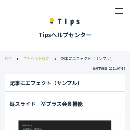
Tipsヘルプセンター
TOP
アカウント設定
記事にエフェクト（サンプル）
最終更新日 : 2021/07/14
記事にエフェクト（サンプル）
縦スライド 💡プラス会員機能