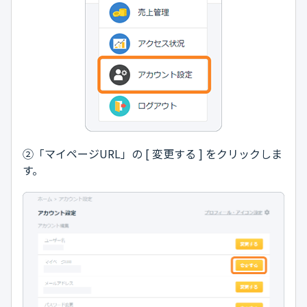
②「マイページURL」の [ 変更する ] をクリックしま
す。