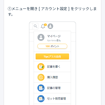
①メニューを開き [ アカウント設定 ] をクリックしま
す。