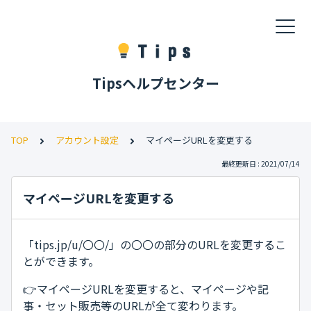
Tipsヘルプセンター
TOP
アカウント設定
マイページURLを変更する
最終更新日 : 2021/07/14
マイページURLを変更する
「tips.jp/u/〇〇/」の〇〇の部分のURLを変更するこ
とができます。
👉マイページURLを変更すると、マイページや記
事・セット販売等のURLが全て変わります。