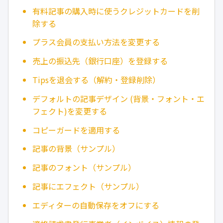
有料記事の購入時に使うクレジットカードを削
除する
プラス会員の支払い方法を変更する
売上の振込先（銀行口座）を登録する
Tipsを退会する（解約・登録削除）
デフォルトの記事デザイン (背景・フォント・エ
フェクト)を変更する
コピーガードを適用する
記事の背景（サンプル）
記事のフォント（サンプル）
記事にエフェクト（サンプル）
エディターの自動保存をオフにする