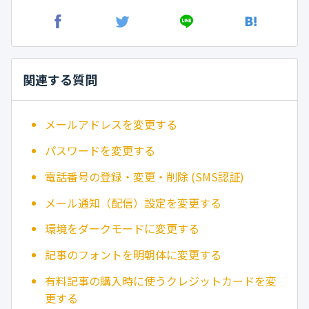
関連する質問
メールアドレスを変更する
パスワードを変更する
電話番号の登録・変更・削除 (SMS認証)
メール通知（配信）設定を変更する
環境をダークモードに変更する
記事のフォントを明朝体に変更する
有料記事の購入時に使うクレジットカードを変
更する