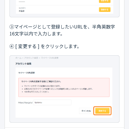
③マイページとして登録したいURLを、半角英数字
16文字以内で入力します。
④ [ 変更する ] をクリックします。