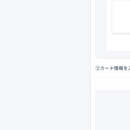
②カード情報を入