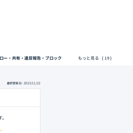
ロー・共有・違反報告・ブロック
もっと見る
最終更新日 : 2023/11/22
す。
s-