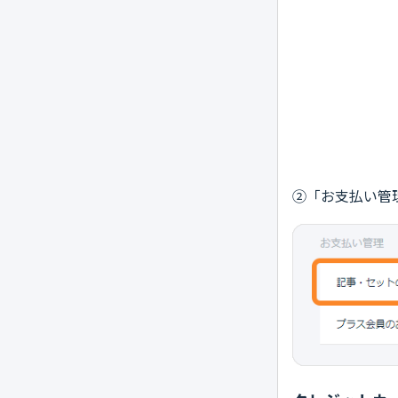
②「お支払い管理