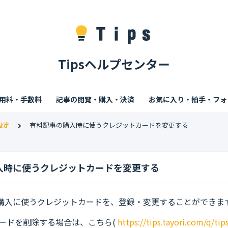
Tipsヘルプセンター
利用料・手数料
記事の閲覧・購入・決済
お気に入り・拍手・フォ
設定
有料記事の購入時に使うクレジットカードを変更する
入時に使うクレジットカードを変更する
購入に使うクレジットカードを、登録・変更することができま
カードを削除する場合は、こちら(
https://tips.tayori.com/q/tip