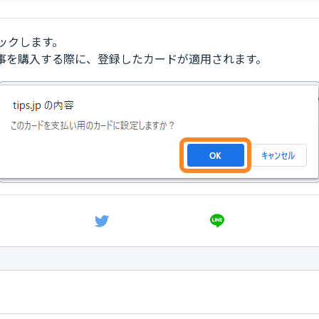
クリックします。
事を購入する際に、登録したカードが適用されます。