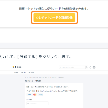
力して、[ 登録する ] をクリックします。