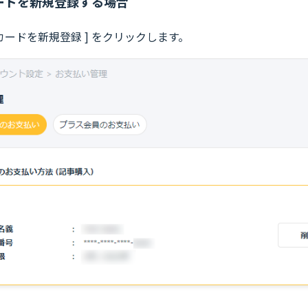
ードを新規登録する場合
トカードを新規登録 ] をクリックします。