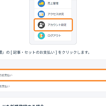
」の [ 記事・セットのお支払い ] をクリックします。