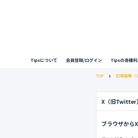
Tipsについて
会員登録/ログイン
Tipsの各種
TOP
記事編集（
X（旧Twit
ブラウザから