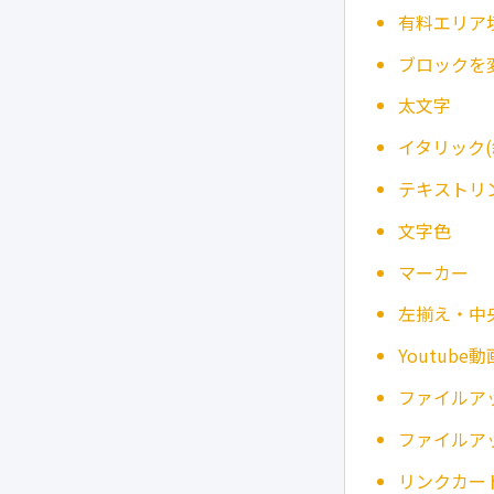
有料エリア
ブロックを
太文字
イタリック(
テキストリ
文字色
マーカー
左揃え・中
Youtub
ファイルア
ファイルア
リンクカー