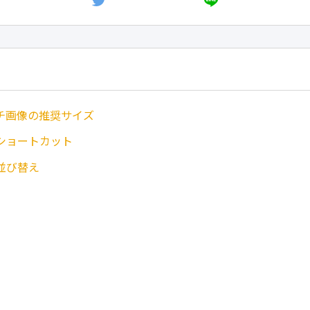
チ画像の推奨サイズ
ショートカット
並び替え