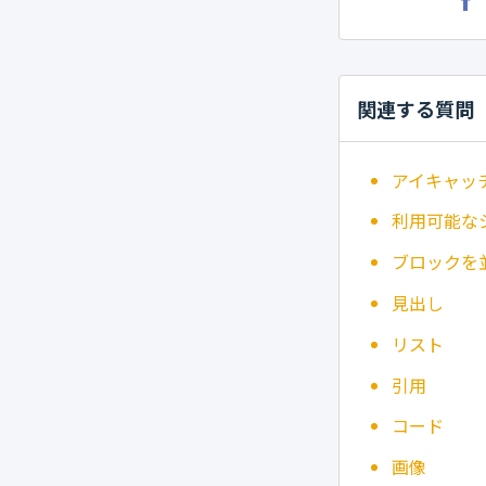
関連する質問
アイキャッ
利用可能な
ブロックを
見出し
リスト
引用
コード
画像