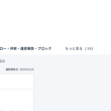
ロー・共有・違反報告・ブロック
もっと見る
め込む
最終更新日 : 2024/02/19