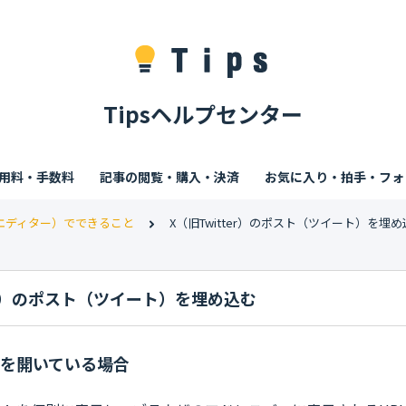
Tipsヘルプセンター
利用料・手数料
記事の閲覧・購入・決済
お気に入り・拍手・フォ
エディター）でできること
X（旧Twitter）のポスト（ツイート）を埋
ter）のポスト（ツイート）を埋め込む
Xを開いている場合