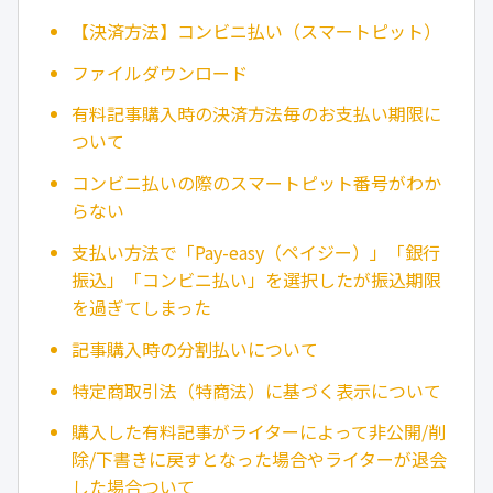
【決済方法】コンビニ払い（スマートピット）
ファイルダウンロード
有料記事購入時の決済方法毎のお支払い期限に
ついて
コンビニ払いの際のスマートピット番号がわか
らない
支払い方法で「Pay-easy（ペイジー）」「銀行
振込」「コンビニ払い」を選択したが振込期限
を過ぎてしまった
記事購入時の分割払いについて
特定商取引法（特商法）に基づく表示について
購入した有料記事がライターによって非公開/削
除/下書きに戻すとなった場合やライターが退会
した場合ついて