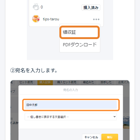
②宛名を入力します。