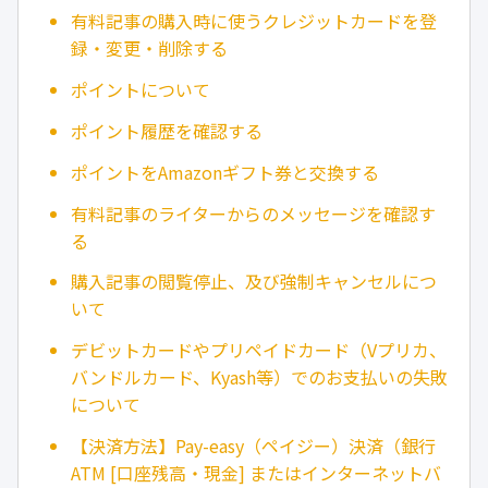
有料記事の購入時に使うクレジットカードを登
録・変更・削除する
ポイントについて
ポイント履歴を確認する
ポイントをAmazonギフト券と交換する
有料記事のライターからのメッセージを確認す
る
購入記事の閲覧停止、及び強制キャンセルにつ
いて
デビットカードやプリペイドカード（Vプリカ、
バンドルカード、Kyash等）でのお支払いの失敗
について
【決済方法】Pay-easy（ペイジー）決済（銀行
ATM [口座残高・現金] またはインターネットバ