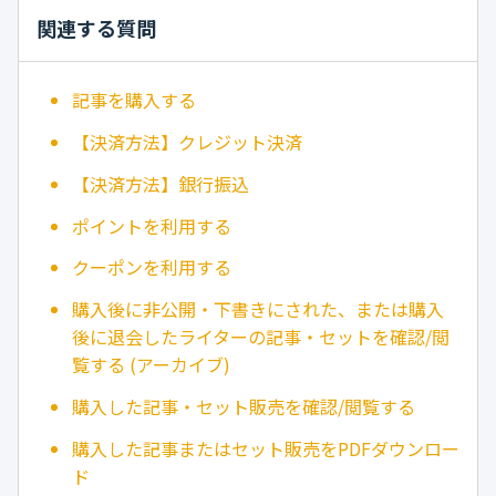
関連する質問
記事を購入する
【決済方法】クレジット決済
【決済方法】銀行振込
ポイントを利用する
クーポンを利用する
購入後に非公開・下書きにされた、または購入
後に退会したライターの記事・セットを確認/閲
覧する (アーカイブ)
購入した記事・セット販売を確認/閲覧する
購入した記事またはセット販売をPDFダウンロー
ド