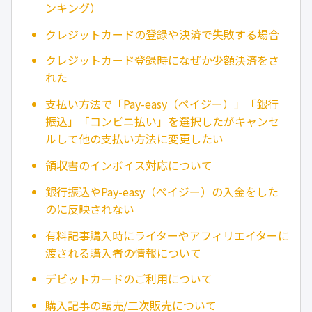
ンキング）
クレジットカードの登録や決済で失敗する場合
クレジットカード登録時になぜか少額決済をさ
れた
支払い方法で「Pay-easy（ペイジー）」「銀行
振込」「コンビニ払い」を選択したがキャンセ
ルして他の支払い方法に変更したい
領収書のインボイス対応について
銀行振込やPay-easy（ペイジー）の入金をした
のに反映されない
有料記事購入時にライターやアフィリエイターに
渡される購入者の情報について
デビットカードのご利用について
購入記事の転売/二次販売について