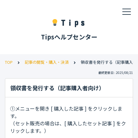
Tipsヘルプセンター
TOP
記事の閲覧・購入・決済
領収書を発行する（記事購入者
最終更新日 : 2025/08/21
領収書を発行する（記事購入者向け）
①メニューを開き [ 購入した記事 ] をクリックしま
す。
（セット販売の場合は、[ 購入したセット記事 ] をク
リックします。）