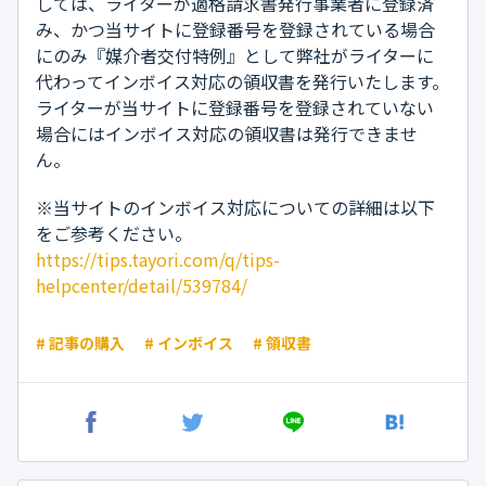
しては、ライターが適格請求書発行事業者に登録済
み、かつ当サイトに登録番号を登録されている場合
にのみ『媒介者交付特例』として弊社がライターに
代わってインボイス対応の領収書を発行いたします。
ライターが当サイトに登録番号を登録されていない
場合にはインボイス対応の領収書は発行できませ
ん。
※当サイトのインボイス対応についての詳細は以下
をご参考ください。
https://tips.tayori.com/q/tips-
helpcenter/detail/539784/
# 記事の購入
# インボイス
# 領収書