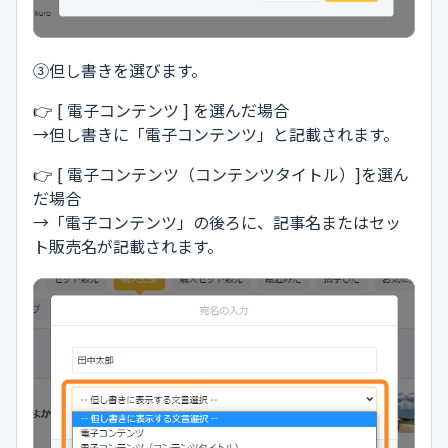
③但し書きを選びます。
👉 [ 電子コンテンツ ] を選んだ場合
→但し書きに「電子コンテンツ」と記載されます。
👉 [ 電子コンテンツ（コンテンツタイトル）]を選ん
だ場合
→「電子コンテンツ」の後ろに、記事名またはセッ
ト販売名が記載されます。