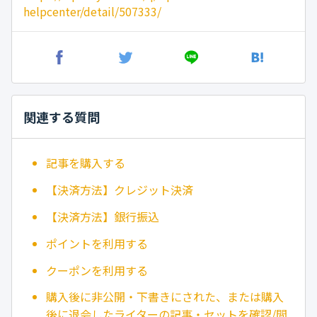
helpcenter/detail/507333/
関連する質問
記事を購入する
【決済方法】クレジット決済
【決済方法】銀行振込
ポイントを利用する
クーポンを利用する
購入後に非公開・下書きにされた、または購入
後に退会したライターの記事・セットを確認/閲