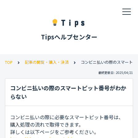
Tipsヘルプセンター
TOP
記事の閲覧・購入・決済
コンビニ払いの際のスマートピ
最終更新日 : 2025/04/21
コンビニ払いの際のスマートピット番号がわか
らない
コンビニ払いの際に必要なスマートピット番号は、
購入処理の流れで取得できます。
詳しくは以下ページをご参考ください。