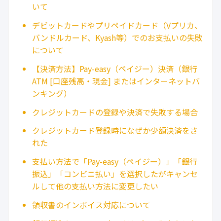
いて
デビットカードやプリペイドカード（Vプリカ、
バンドルカード、Kyash等）でのお支払いの失敗
について
【決済方法】Pay-easy（ペイジー）決済（銀行
ATM [口座残高・現金] またはインターネットバ
ンキング）
クレジットカードの登録や決済で失敗する場合
クレジットカード登録時になぜか少額決済をさ
れた
支払い方法で「Pay-easy（ペイジー）」「銀行
振込」「コンビニ払い」を選択したがキャンセ
ルして他の支払い方法に変更したい
領収書のインボイス対応について