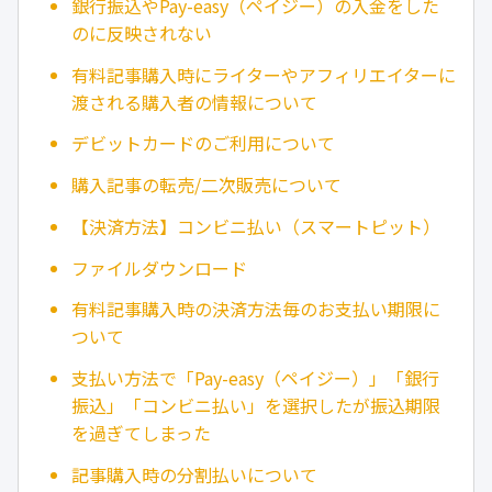
銀行振込やPay-easy（ペイジー）の入金をした
のに反映されない
有料記事購入時にライターやアフィリエイターに
渡される購入者の情報について
デビットカードのご利用について
購入記事の転売/二次販売について
【決済方法】コンビニ払い（スマートピット）
ファイルダウンロード
有料記事購入時の決済方法毎のお支払い期限に
ついて
支払い方法で「Pay-easy（ペイジー）」「銀行
振込」「コンビニ払い」を選択したが振込期限
を過ぎてしまった
記事購入時の分割払いについて