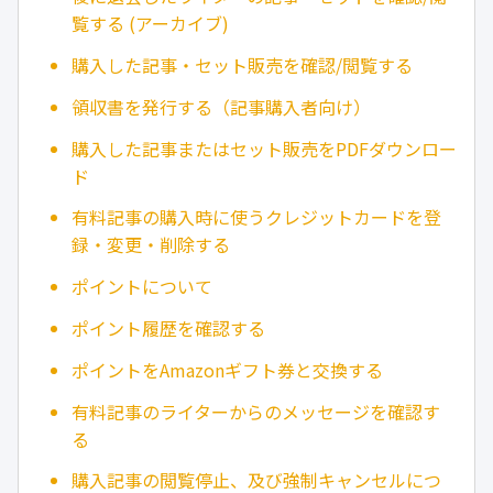
覧する (アーカイブ)
購入した記事・セット販売を確認/閲覧する
領収書を発行する（記事購入者向け）
購入した記事またはセット販売をPDFダウンロー
ド
有料記事の購入時に使うクレジットカードを登
録・変更・削除する
ポイントについて
ポイント履歴を確認する
ポイントをAmazonギフト券と交換する
有料記事のライターからのメッセージを確認す
る
購入記事の閲覧停止、及び強制キャンセルにつ