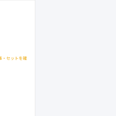
事・セットを確