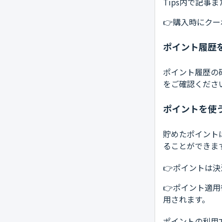
Tips内で記
👉購入時にク
ポイント履歴
ポイント履歴の
をご確認くださ
ポイントを使
貯めたポイント
ることができま
👉ポイントは決
👉ポイント適用
用されます。
ポイントの利用