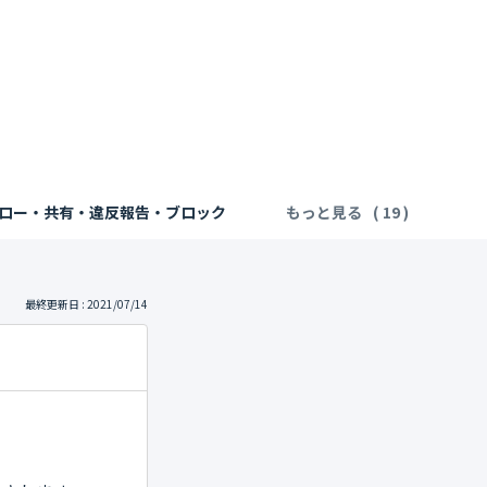
ロー・共有・違反報告・ブロック
もっと見る
最終更新日 : 2021/07/14