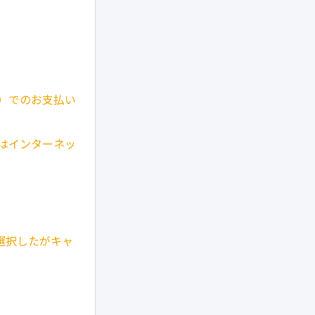
等）でのお支払い
またはインターネッ
を選択したがキャ