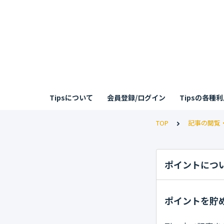
Tipsについて
会員登録/ログイン
Tipsの各種
TOP
記事の閲覧
ポイントにつ
ポイントを貯