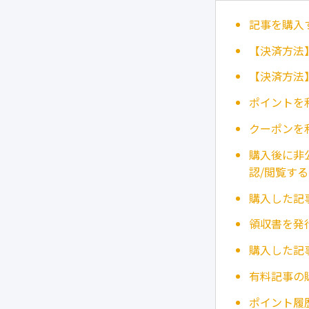
記事を購入
【決済方法
【決済方法
ポイントを
クーポンを
購入後に非
認/閲覧する
購入した記
領収書を発
購入した記
有料記事の
ポイント履