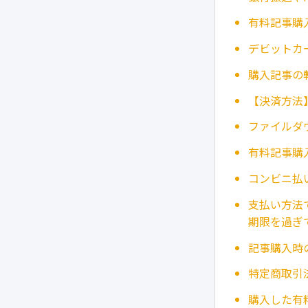
有料記事購
デビットカ
購入記事の
【決済方法
ファイルダ
有料記事購
コンビニ払
支払い方法
期限を過ぎ
記事購入時
特定商取引
購入した有