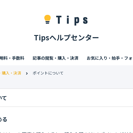
Tipsヘルプセンター
利用料・手数料
記事の閲覧・購入・決済
お気に入り・拍手・フォ
・購入・決済
ポイントについて
いて
める